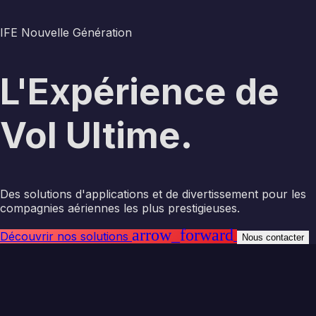
IFE Nouvelle Génération
L'Expérience de
Vol Ultime.
Des solutions d'applications et de divertissement pour les
compagnies aériennes les plus prestigieuses.
arrow_forward
Découvrir nos solutions
Nous contacter