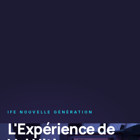
IFE NOUVELLE GÉNÉRATION
L'Expérience de