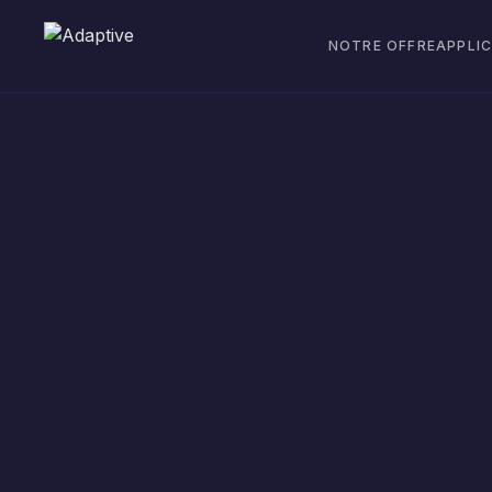
NOTRE OFFRE
APPLI