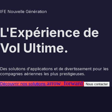
IFE Nouvelle Génération
L'Expérience de
Vol Ultime.
Des solutions d'applications et de divertissement pour les
compagnies aériennes les plus prestigieuses.
arrow_forward
Découvrir nos solutions
Nous contacter