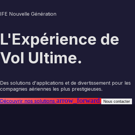
IFE Nouvelle Génération
L'Expérience de
Vol Ultime.
Des solutions d'applications et de divertissement pour les
compagnies aériennes les plus prestigieuses.
arrow_forward
Découvrir nos solutions
Nous contacter