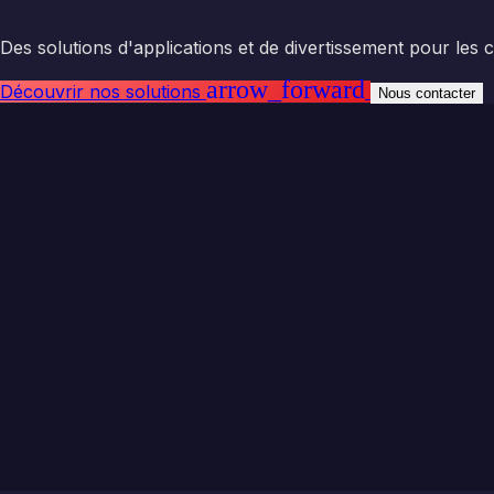
Des solutions d'applications et de divertissement pour les 
arrow_forward
Découvrir nos solutions
Nous contacter