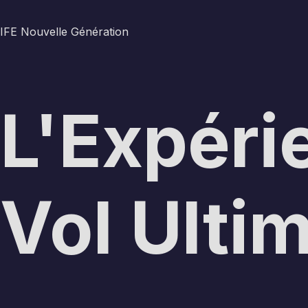
IFE Nouvelle Génération
L'Expéri
Vol Ulti