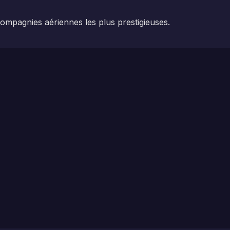
compagnies aériennes les plus prestigieuses.